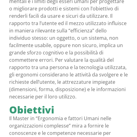
mentali e i limiti degli esseri umani per progettare
o migliorare prodotti e sistemi con l’obiettivo di
renderli facili da usare e sicuri da utilizzare. Il
rapporto tra l’utente ed il mezzo utilizzato influisce
in maniera rilevante sulla “efficienza” dello
individuo stesso: un oggetto, o un sistema, non
facilmente usabile, oppure non sicuro, implica un
grande sforzo cognitivo e la possibilità di
commettere errori. Per valutare la qualità del
rapporto tra una persona e la tecnologia utilizzata,
gli ergonomi considerano le attività da svolgere e le
richieste dell’utente, le attrezzature impiegate
(dimensioni, forma, disposizione) e le informazioni
necessarie per il loro utilizzo.
Obiettivi
Il Master in “Ergonomia e fattori Umani nelle
organizzazioni complesse” mira a fornire le
conoscenze e le competenze necessarie per