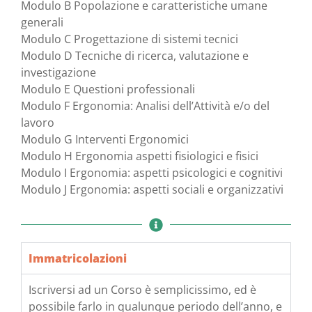
Modulo B Popolazione e caratteristiche umane
generali
Modulo C Progettazione di sistemi tecnici
Modulo D Tecniche di ricerca, valutazione e
investigazione
Modulo E Questioni professionali
Modulo F Ergonomia: Analisi dell’Attività e/o del
lavoro
Modulo G Interventi Ergonomici
Modulo H Ergonomia aspetti fisiologici e fisici
Modulo I Ergonomia: aspetti psicologici e cognitivi
Modulo J Ergonomia: aspetti sociali e organizzativi
Immatricolazioni
Iscriversi ad un Corso è semplicissimo, ed è
possibile farlo in qualunque periodo dell’anno, e