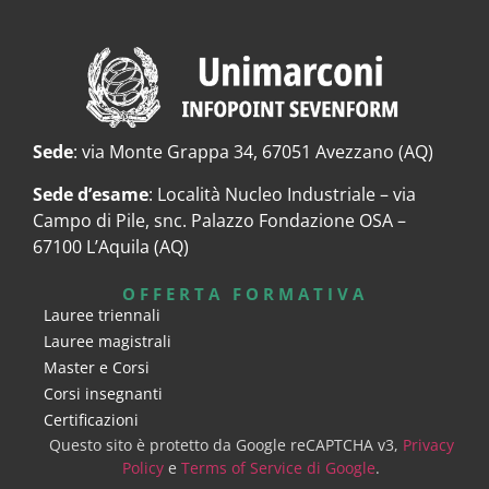
Sede
: via Monte Grappa 34, 67051 Avezzano (AQ)
Sede d’esame
: Località Nucleo Industriale – via
Campo di Pile, snc. Palazzo Fondazione OSA –
67100 L’Aquila (AQ)
OFFERTA FORMATIVA
Lauree triennali
Lauree magistrali
Master e Corsi
Corsi insegnanti
Certificazioni
Questo sito è protetto da Google reCAPTCHA v3,
Privacy
Policy
e
Terms of Service di Google
.