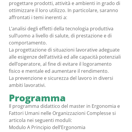
progettare prodotti, attività e ambienti in grado di
ottimizzare il loro utilizzo. In particolare, saranno
affrontati i temi inerenti a:
L’analisi degli effetti della tecnologia produttiva
sull’uomo a livello di salute, di prestazione e di
comportamento.
La progettazione di situazioni lavorative adeguate
alle esigenze dell’attività ed alle capacità potenziali
dell’operatore, al fine di evitare il logoramento
fisico e mentale ed aumentare il rendimento.
La prevenzione e sicurezza del lavoro in diversi
ambiti lavorativi.
Programma
Il programma didattico del master in Ergonomia e
Fattori Umani nelle Organizzazioni Complesse si
articola nei seguenti moduli:
Modulo A Principio dell’Ergonomia