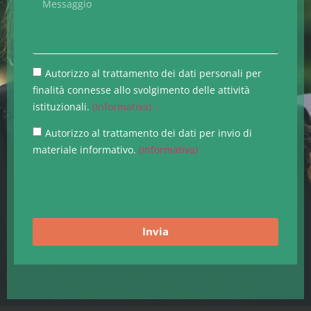
Autorizzo al trattamento dei dati personali per
finalità connesse allo svolgimento delle attività
istituzionali.
(Informativa)
Autorizzo al trattamento dei dati per invio di
materiale informativo.
(Informativa)
Invia