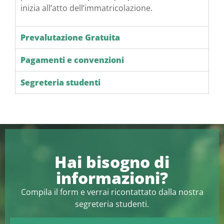
inizia all’atto dell’immatricolazione.
Prevalutazione Gratuita
Pagamenti e convenzioni
Segreteria studenti
Hai bisogno di
informazioni?
Compila il form e verrai ricontattato dalla nostra
segreteria studenti.