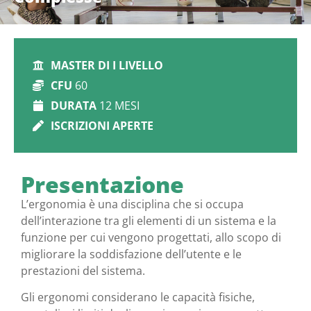
MASTER DI I LIVELLO
CFU
60
DURATA
12 MESI
ISCRIZIONI APERTE
Presentazione
L’ergonomia è una disciplina che si occupa
dell’interazione tra gli elementi di un sistema e la
funzione per cui vengono progettati, allo scopo di
migliorare la soddisfazione dell’utente e le
prestazioni del sistema.
Gli ergonomi considerano le capacità fisiche,