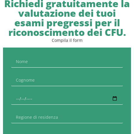
Richiedi gratuitamente la
valutazione dei tuoi
esami pregressi per il
riconoscimento dei CFU.
Compila il form