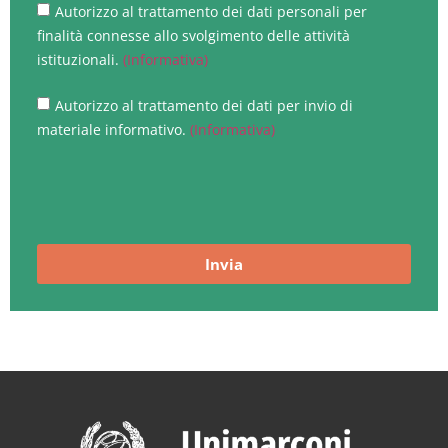
Autorizzo al trattamento dei dati personali per
finalità connesse allo svolgimento delle attività
istituzionali.
(Informativa)
Autorizzo al trattamento dei dati per invio di
materiale informativo.
(Informativa)
Invia