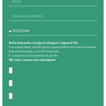
Nella domanda si prega di allegare i seguenti file.
Curriculum Vitae, certificazioni o autocertificazioni esami sostenuti,
titoli professionali, corsi di formazione.
E' consentito il caricamento di più file.
NB. tutti i campi sono obbligatori