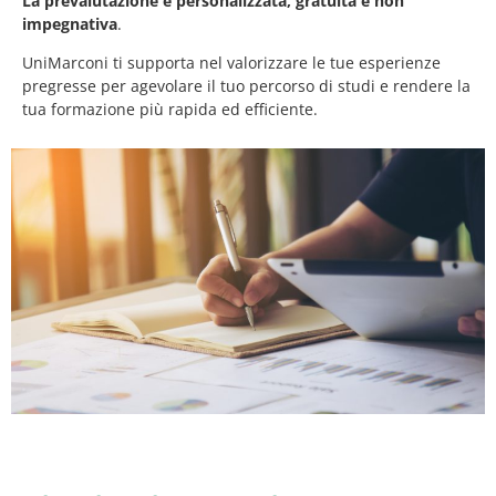
La
prevalutazione è personalizzata, gratuita e non
impegnativa
.
UniMarconi ti supporta nel valorizzare le tue esperienze
pregresse per agevolare il tuo percorso di studi e rendere la
tua formazione più rapida ed efficiente.