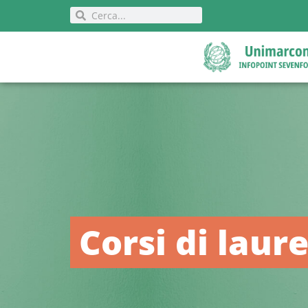
Corsi di laur