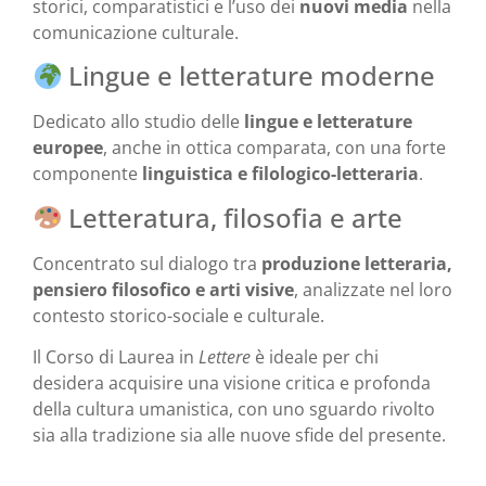
storici, comparatistici e l’uso dei
nuovi media
nella
comunicazione culturale.
Lingue e letterature moderne
Dedicato allo studio delle
lingue e letterature
europee
, anche in ottica comparata, con una forte
componente
linguistica e filologico-letteraria
.
Letteratura, filosofia e arte
Concentrato sul dialogo tra
produzione letteraria,
pensiero filosofico e arti visive
, analizzate nel loro
contesto storico-sociale e culturale.
Il Corso di Laurea in
Lettere
è ideale per chi
desidera acquisire una visione critica e profonda
della cultura umanistica, con uno sguardo rivolto
sia alla tradizione sia alle nuove sfide del presente.