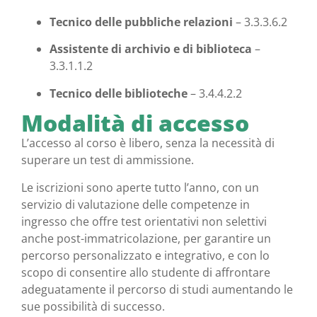
Tecnico delle pubbliche relazioni
– 3.3.3.6.2
Assistente di archivio e di biblioteca
–
3.3.1.1.2
Tecnico delle biblioteche
– 3.4.4.2.2
Modalità di accesso
L’accesso al corso è libero, senza la necessità di
superare un test di ammissione.
Le iscrizioni sono aperte tutto l’anno, con un
servizio di valutazione delle competenze in
ingresso che offre test orientativi non selettivi
anche post-immatricolazione, per garantire un
percorso personalizzato e integrativo, e con lo
scopo di consentire allo studente di affrontare
adeguatamente il percorso di studi aumentando le
sue possibilità di successo.