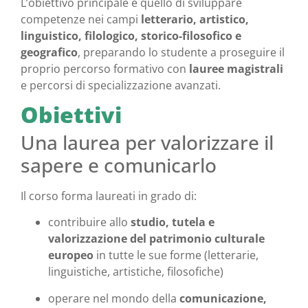
L’obiettivo principale è quello di sviluppare
competenze nei campi
letterario, artistico,
linguistico, filologico, storico-filosofico e
geografico
, preparando lo studente a proseguire il
proprio percorso formativo con
lauree magistrali
e percorsi di specializzazione avanzati.
Obiettivi
Una laurea per valorizzare il
sapere e comunicarlo
Il corso forma laureati in grado di:
contribuire allo
studio, tutela e
valorizzazione del patrimonio culturale
europeo
in tutte le sue forme (letterarie,
linguistiche, artistiche, filosofiche)
operare nel mondo della
comunicazione,