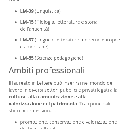
LM-39
(Linguistica)
LM-15
(Filologia, letterature e storia
dell’antichità)
LM-37
(Lingue e letterature moderne europee
e americane)
LM-85
(Scienze pedagogiche)
Ambiti professionali
Il laureato in Lettere può inserirsi nel mondo del
lavoro in diversi settori pubblici e privati legati alla
cultura, alla comunicazione e alla
valorizzazione del patrimonio
. Tra i principali
sbocchi professionali:
promozione, conservazione e valorizzazione
dei beni culturali