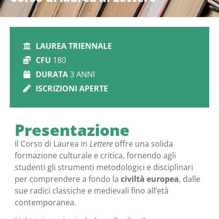
LAUREA TRIENNALE
CFU
180
DURATA
3 ANNI
ISCRIZIONI APERTE
Presentazione
Il Corso di Laurea in
Lettere
offre una solida
formazione culturale e critica, fornendo agli
studenti gli strumenti metodologici e disciplinari
per comprendere a fondo la
civiltà europea
, dalle
sue radici classiche e medievali fino all’età
contemporanea.