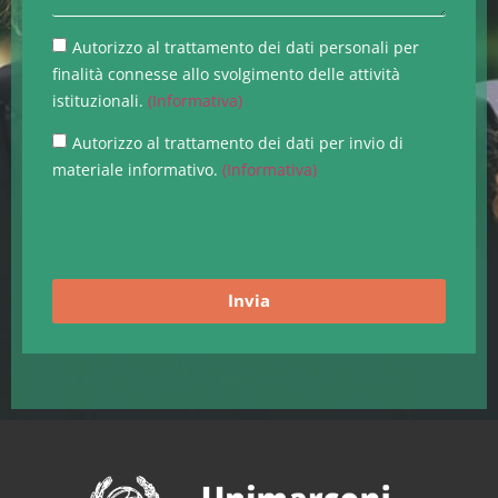
Autorizzo al trattamento dei dati personali per
finalità connesse allo svolgimento delle attività
istituzionali.
(Informativa)
Autorizzo al trattamento dei dati per invio di
materiale informativo.
(Informativa)
Invia