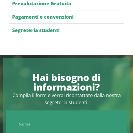
Prevalutazione Gratuita
Pagamenti e convenzioni
Segreteria studenti
Hai bisogno di
informazioni?
Compila il form e verrai ricontattato dalla nostra
segreteria studenti.