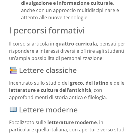
divulgazione e informazione culturale
,
anche con un approccio multidisciplinare e
attento alle nuove tecnologie
I percorsi formativi
Il corso si articola in
quattro curricula
, pensati per
rispondere a interessi diversi e offrire agli studenti
un’ampia possibilità di personalizzazione:
Lettere classiche
Incentrato sullo studio del
greco, del latino
e delle
letterature e culture dell’antichità
, con
approfondimenti di storia antica e filologia.
Lettere moderne
Focalizzato sulle
letterature moderne
, in
particolare quella italiana, con aperture verso studi