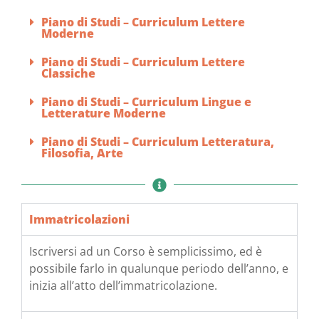
Piano di Studi – Curriculum Lettere
Moderne
Piano di Studi – Curriculum Lettere
Classiche
Piano di Studi – Curriculum Lingue e
Letterature Moderne
Piano di Studi – Curriculum Letteratura,
Filosofia, Arte
Immatricolazioni
Iscriversi ad un Corso è semplicissimo, ed è
possibile farlo in qualunque periodo dell’anno, e
inizia all’atto dell’immatricolazione.