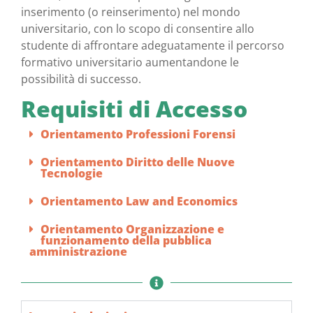
inserimento (o reinserimento) nel mondo
universitario, con lo scopo di consentire allo
studente di affrontare adeguatamente il percorso
formativo universitario aumentandone le
possibilità di successo.
Requisiti di Accesso
Orientamento Professioni Forensi
Orientamento Diritto delle Nuove
Tecnologie
Orientamento Law and Economics
Orientamento Organizzazione e
funzionamento della pubblica
amministrazione