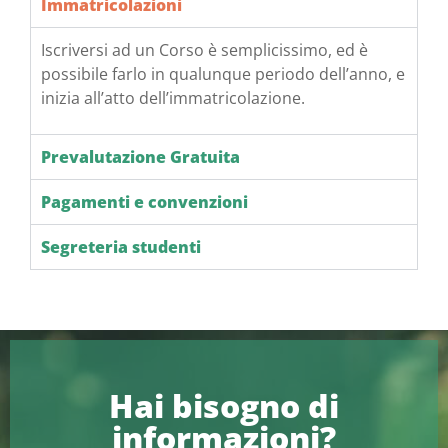
Immatricolazioni
Iscriversi ad un Corso è semplicissimo, ed è
possibile farlo in qualunque periodo dell’anno, e
inizia all’atto dell’immatricolazione.
Prevalutazione Gratuita
Pagamenti e convenzioni
Segreteria studenti
Hai bisogno di
informazioni?