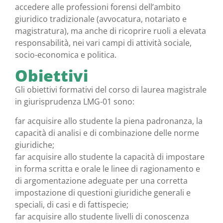
accedere alle professioni forensi dell’ambito
giuridico tradizionale (avvocatura, notariato e
magistratura), ma anche di ricoprire ruoli a elevata
responsabilità, nei vari campi di attività sociale,
socio-economica e politica.
Obiettivi
Gli obiettivi formativi del corso di laurea magistrale
in giurisprudenza LMG-01 sono:
far acquisire allo studente la piena padronanza, la
capacità di analisi e di combinazione delle norme
giuridiche;
far acquisire allo studente la capacità di impostare
in forma scritta e orale le linee di ragionamento e
di argomentazione adeguate per una corretta
impostazione di questioni giuridiche generali e
speciali, di casi e di fattispecie;
far acquisire allo studente livelli di conoscenza