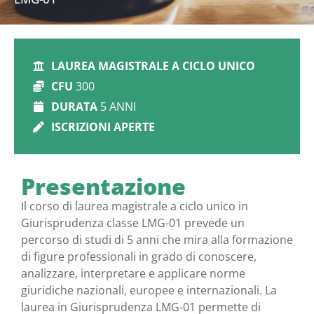
LAUREA MAGISTRALE A CICLO UNICO
CFU
300
DURATA
5 ANNI
ISCRIZIONI APERTE
Presentazione
Il corso di laurea magistrale a ciclo unico in
Giurisprudenza classe LMG-01 prevede un
percorso di studi di 5 anni che mira alla formazione
di figure professionali in grado di conoscere,
analizzare, interpretare e applicare norme
giuridiche nazionali, europee e internazionali. La
laurea in Giurisprudenza LMG-01 permette di