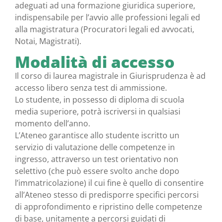
adeguati ad una formazione giuridica superiore,
indispensabile per l’avvio alle professioni legali ed
alla magistratura (Procuratori legali ed avvocati,
Notai, Magistrati).
Modalità di accesso
Il corso di laurea magistrale in Giurisprudenza è ad
accesso libero senza test di ammissione.
Lo studente, in possesso di diploma di scuola
media superiore, potrà iscriversi in qualsiasi
momento dell’anno.
L’Ateneo garantisce allo studente iscritto un
servizio di valutazione delle competenze in
ingresso, attraverso un test orientativo non
selettivo (che può essere svolto anche dopo
l’immatricolazione) il cui fine è quello di consentire
all’Ateneo stesso di predisporre specifici percorsi
di approfondimento e ripristino delle competenze
di base, unitamente a percorsi guidati di