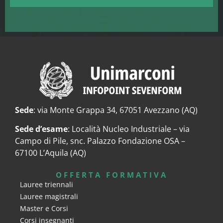
Sede
: via Monte Grappa 34, 67051 Avezzano (AQ)
Sede d’esame
: Località Nucleo Industriale – via
Campo di Pile, snc. Palazzo Fondazione OSA –
67100 L’Aquila (AQ)
OFFERTA FORMATIVA
Lauree triennali
Lauree magistrali
Master e Corsi
Corsi insegnanti