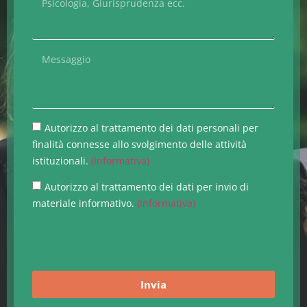
Autorizzo al trattamento dei dati personali per
finalità connesse allo svolgimento delle attività
istituzionali.
(Informativa)
Autorizzo al trattamento dei dati per invio di
materiale informativo.
(Informativa)
Invia