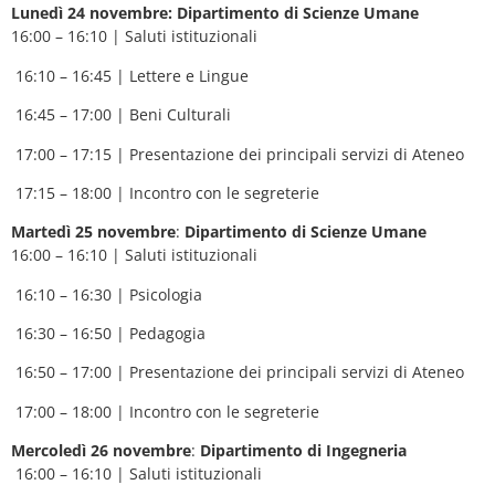
Lunedì 24 novembre: Dipartimento di Scienze Umane
16:00 – 16:10 | Saluti istituzionali
16:10 – 16:45 | Lettere e Lingue
16:45 – 17:00 | Beni Culturali
17:00 – 17:15 | Presentazione dei principali servizi di Ateneo
17:15 – 18:00 | Incontro con le segreterie
Martedì 25 novembre
:
Dipartimento di Scienze Umane
16:00 – 16:10 | Saluti istituzionali
16:10 – 16:30 | Psicologia
16:30 – 16:50 | Pedagogia
16:50 – 17:00 | Presentazione dei principali servizi di Ateneo
17:00 – 18:00 | Incontro con le segreterie
Mercoledì 26 novembre
:
Dipartimento di Ingegneria
16:00 – 16:10 | Saluti istituzionali