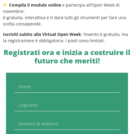
Compila il modulo online
e partecipa all’Open Week di
novembre:
è gratuita, interattiva e ti darà tutti gli strumenti per fare una
scelta consapevole.
Iscriviti subito alla Virtual Open Week
: l’evento è gratuito, ma
la registrazione è obbligatoria. I posti sono limitati.
Registrati ora e inizia a costruire il
futuro che meriti!