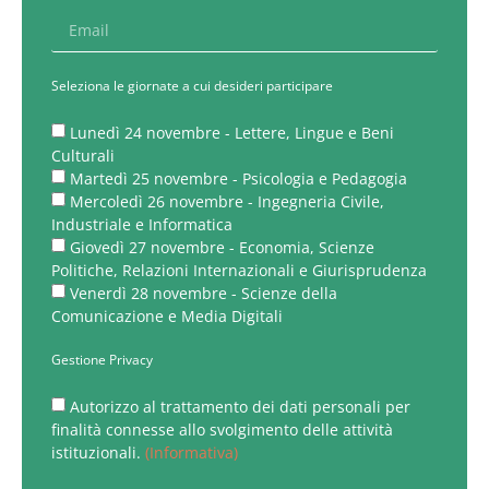
Seleziona le giornate a cui desideri participare
Lunedì 24 novembre - Lettere, Lingue e Beni
Culturali
Martedì 25 novembre - Psicologia e Pedagogia
Mercoledì 26 novembre - Ingegneria Civile,
Industriale e Informatica
Giovedì 27 novembre - Economia, Scienze
Politiche, Relazioni Internazionali e Giurisprudenza
Venerdì 28 novembre - Scienze della
Comunicazione e Media Digitali
Gestione Privacy
Autorizzo al trattamento dei dati personali per
finalità connesse allo svolgimento delle attività
istituzionali.
(Informativa)