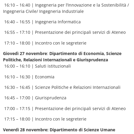
16:10 – 16:40 | Ingegneria per l’Innovazione e la Sostenibilità /
Ingegneria Civile/ Ingegneria Industriale
16:40 – 16:55 | Ingegneria Informatica
16:55 – 17:10 | Presentazione dei principali servizi di Ateneo
17:10 – 18:00 | Incontro con le segreterie
Giovedì 27 novembre
:
Dipartimento di Economia, Scienze
Politiche, Relazioni Internazionali e Giurisprudenza
16:00 – 16:10 | Saluti istituzionali
16:10 – 16:30 | Economia
16:30 – 16:45 | Scienze Politiche e Relazioni Internazionali
16:45 – 17:00 | Giurisprudenza
17:00 – 17:15 | Presentazione dei principali servizi di Ateneo
17:15 – 18:00 | Incontro con le segreterie
Venerdì 28 novembre: Dipartimento di Scienze Umane