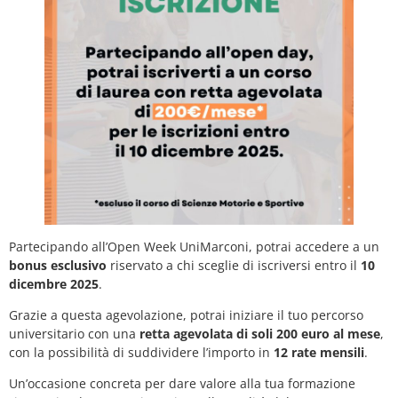
Partecipando all’Open Week UniMarconi, potrai accedere a un
bonus esclusivo
riservato a chi sceglie di iscriversi entro il
10
dicembre 2025
.
Grazie a questa agevolazione, potrai iniziare il tuo percorso
universitario con una
retta agevolata di soli 200 euro al mese
,
con la possibilità di suddividere l’importo in
12 rate mensili
.
Un’occasione concreta per dare valore alla tua formazione