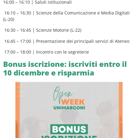
16:00 – 16:10 | Saluti istituzionali
16:10 – 16:30 | Scienze della Comunicazione e Media Digitali
(L-20)
16:30 – 16:45 | Scienze Motorie (L-22)
16:45 – 17:00 | Presentazione dei principali servizi di Ateneo
17:00 – 18:00 | Incontro con le segreterie
Bonus iscrizione: iscriviti entro il
10 dicembre e risparmia