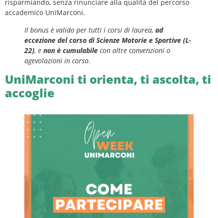
risparmiando, senza rinunciare alla qualità del percorso
accademico UniMarconi.
Il bonus è valido per tutti i corsi di laurea,
ad
eccezione del corso di Scienze Motorie e Sportive (L-
22)
, e
non è cumulabile
con altre convenzioni o
agevolazioni in corso
.
UniMarconi ti orienta, ti ascolta, ti
accoglie