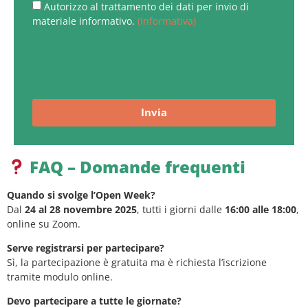
Autorizzo al trattamento dei dati per invio di
materiale informativo.
(Informativa)
Invia
FAQ – Domande frequenti
Quando si svolge l’Open Week?
Dal
24 al 28 novembre 2025
, tutti i giorni dalle
16:00 alle 18:00
,
online su Zoom.
Serve registrarsi per partecipare?
Sì, la partecipazione è gratuita ma è richiesta l’iscrizione
tramite modulo online.
Devo partecipare a tutte le giornate?