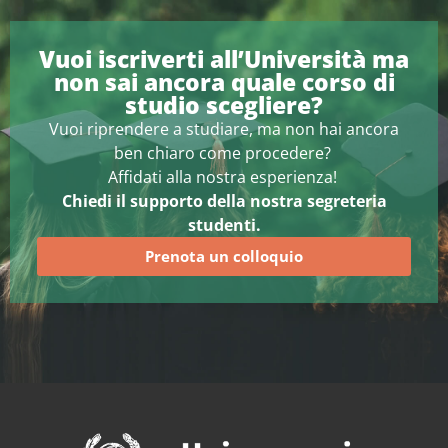
Vuoi iscriverti all’Università ma
non sai ancora quale corso di
studio scegliere?
Vuoi riprendere a studiare, ma non hai ancora
ben chiaro come procedere?
Affidati alla nostra esperienza!
Chiedi il supporto della nostra segreteria
studenti.
Prenota un colloquio