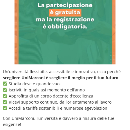
Un’università flessibile, accessibile e innovativa, ecco perché
scegliere UniMarconi è scegliere il meglio per il tuo futuro
:
Studia dove e quando vuoi
Iscriviti in qualsiasi momento dell’anno
Approfitta di un corpo docente d’eccellenza
Ricevi supporto continuo, dall’orientamento al lavoro
Accedi a tariffe sostenibili e numerose agevolazioni
Con UniMarconi, l’università è davvero a misura delle tue
esigenze!