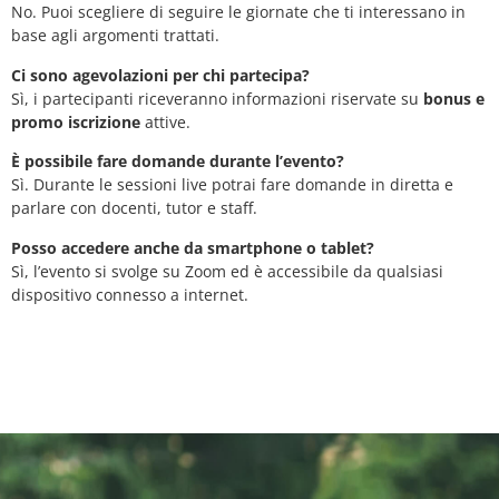
No. Puoi scegliere di seguire le giornate che ti interessano in
base agli argomenti trattati.
Ci sono agevolazioni per chi partecipa?
Sì, i partecipanti riceveranno informazioni riservate su
bonus e
promo iscrizione
attive.
È possibile fare domande durante l’evento?
Sì. Durante le sessioni live potrai fare domande in diretta e
parlare con docenti, tutor e staff.
Posso accedere anche da smartphone o tablet?
Sì, l’evento si svolge su Zoom ed è accessibile da qualsiasi
dispositivo connesso a internet.