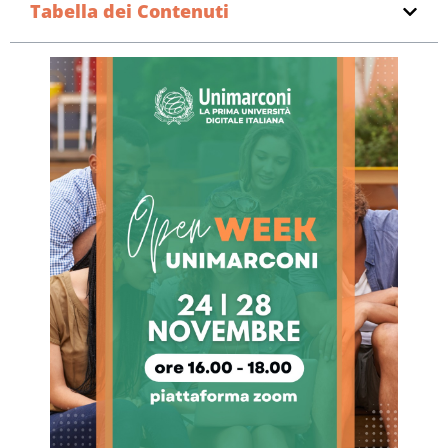
Tabella dei Contenuti