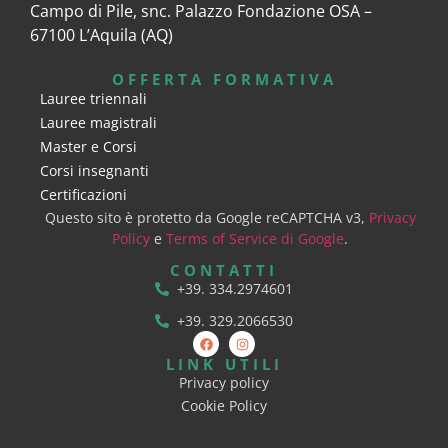
Campo di Pile, snc. Palazzo Fondazione OSA –
67100 L’Aquila (AQ)
OFFERTA FORMATIVA
Lauree triennali
Lauree magistrali
Master e Corsi
Corsi insegnanti
Certificazioni
Questo sito è protetto da Google reCAPTCHA v3,
Privacy
Policy
e
Terms of Service di Google
.
CONTATTI
+39. 334.2974601
+39. 329.2066530
LINK UTILI
Privacy policy
Cookie Policy