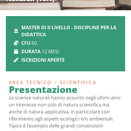
MASTER DI II LIVELLO - DISCIPLINE PER LA
DIDATTICA
CFU
60
DURATA
12 MESI
ISCRIZIONI APERTE
AREA TECNICO – SCIENTIFICA
Presentazione
Le scienze naturali hanno assunto negli ultimi anni
un interesse non solo di natura scientifica ma
anche di natura applicativa, in particolare con
riferimento agli aspetti ecologici e/o ambientali.
Tipico è l’esempio delle grandi convenzioni