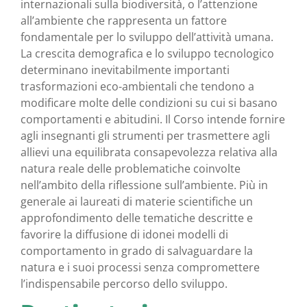
internazionali sulla biodiversità, o l’attenzione
all’ambiente che rappresenta un fattore
fondamentale per lo sviluppo dell’attività umana.
La crescita demografica e lo sviluppo tecnologico
determinano inevitabilmente importanti
trasformazioni eco-ambientali che tendono a
modificare molte delle condizioni su cui si basano
comportamenti e abitudini. Il Corso intende fornire
agli insegnanti gli strumenti per trasmettere agli
allievi una equilibrata consapevolezza relativa alla
natura reale delle problematiche coinvolte
nell’ambito della riflessione sull’ambiente. Più in
generale ai laureati di materie scientifiche un
approfondimento delle tematiche descritte e
favorire la diffusione di idonei modelli di
comportamento in grado di salvaguardare la
natura e i suoi processi senza compromettere
l’indispensabile percorso dello sviluppo.