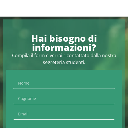
Hai bisogno di
informazioni?
Compila il form e verrai ricontattato dalla nostra
segreteria studenti.