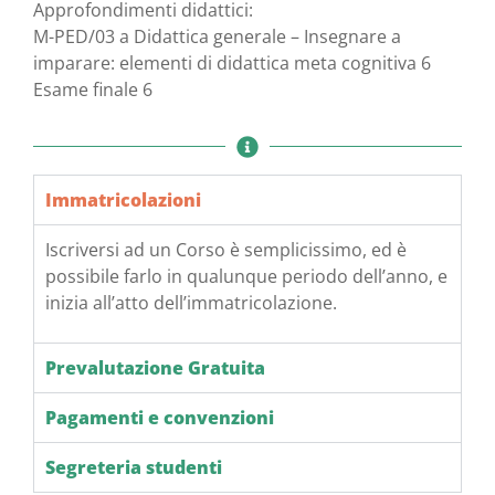
Approfondimenti didattici:
M-PED/03 a Didattica generale – Insegnare a
imparare: elementi di didattica meta cognitiva 6
Esame finale 6
Immatricolazioni
Iscriversi ad un Corso è semplicissimo, ed è
possibile farlo in qualunque periodo dell’anno, e
inizia all’atto dell’immatricolazione.
Prevalutazione Gratuita
Pagamenti e convenzioni
Segreteria studenti