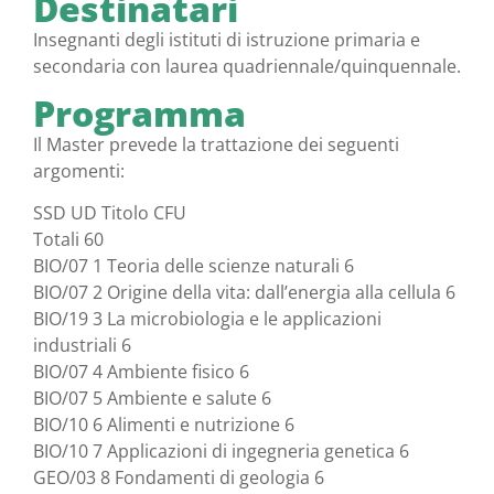
Destinatari
Insegnanti degli istituti di istruzione primaria e
secondaria con laurea quadriennale/quinquennale.
Programma
Il Master prevede la trattazione dei seguenti
argomenti:
SSD UD Titolo CFU
Totali 60
BIO/07 1 Teoria delle scienze naturali 6
BIO/07 2 Origine della vita: dall’energia alla cellula 6
BIO/19 3 La microbiologia e le applicazioni
industriali 6
BIO/07 4 Ambiente fisico 6
BIO/07 5 Ambiente e salute 6
BIO/10 6 Alimenti e nutrizione 6
BIO/10 7 Applicazioni di ingegneria genetica 6
GEO/03 8 Fondamenti di geologia 6