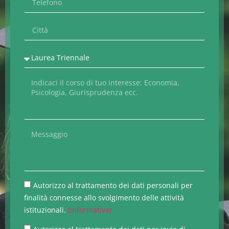
Autorizzo al trattamento dei dati personali per
finalità connesse allo svolgimento delle attività
istituzionali.
(Informativa)